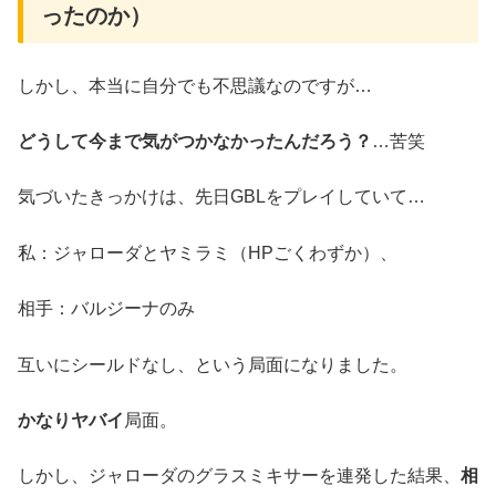
ったのか）
しかし、本当に自分でも不思議なのですが…
どうして今まで気がつかなかったんだろう？
…苦笑
気づいたきっかけは、先日GBLをプレイしていて…
私：ジャローダとヤミラミ（HPごくわずか）、
相手：バルジーナのみ
互いにシールドなし、という局面になりました。
かなりヤバイ
局面。
しかし、ジャローダのグラスミキサーを連発した結果、
相