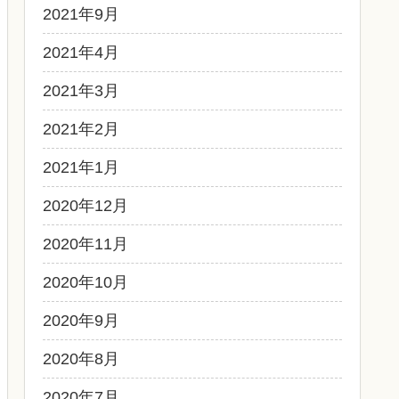
2021年9月
2021年4月
2021年3月
2021年2月
2021年1月
2020年12月
2020年11月
2020年10月
2020年9月
2020年8月
2020年7月