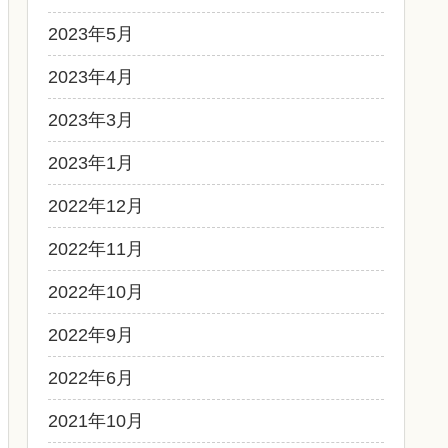
2023年5月
2023年4月
2023年3月
2023年1月
2022年12月
2022年11月
2022年10月
2022年9月
2022年6月
2021年10月