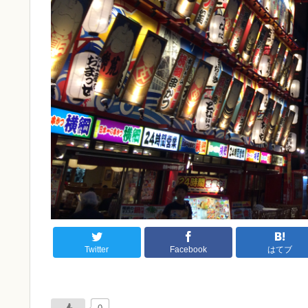
Twitter
Facebook
はてブ