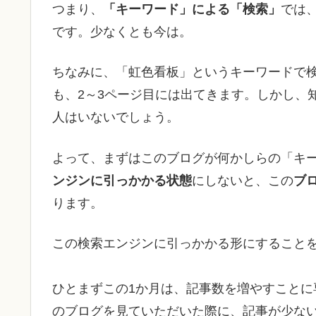
つまり、
「キーワード」による「検索」
では
です。少なくとも今は。
ちなみに、「虹色看板」というキーワードで
も、2～3ページ目には出てきます。しかし、
人はいないでしょう。
よって、まずはこのブログが何かしらの「キ
ンジンに引っかかる状態
にしないと、この
ブ
ります。
この検索エンジンに引っかかる形にすることを
ひとまずこの1か月は、記事数を増やすこと
のブログを見ていただいた際に、記事が少な