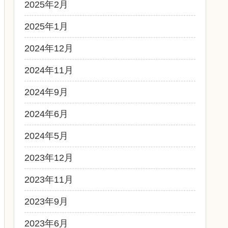
2025年2月
2025年1月
2024年12月
2024年11月
2024年9月
2024年6月
2024年5月
2023年12月
2023年11月
2023年9月
2023年6月