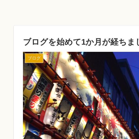
ブログを始めて1か月が経ちま
ブログ