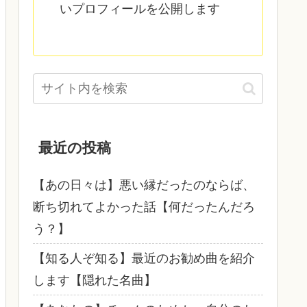
いプロフィールを公開します
最近の投稿
【あの日々は】悪い縁だったのならば、
断ち切れてよかった話【何だったんだろ
う？】
【知る人ぞ知る】最近のお勧め曲を紹介
します【隠れた名曲】