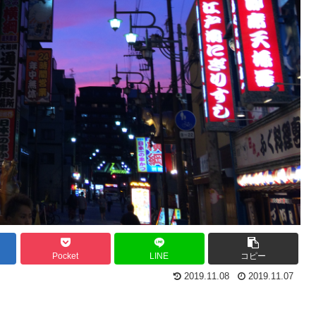
Pocket
LINE
コピー
2019.11.08
2019.11.07