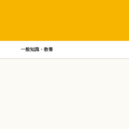
一般知識・教養