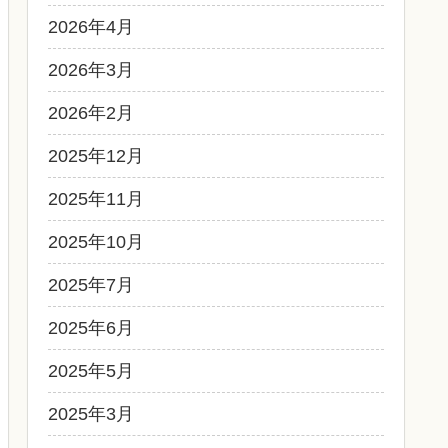
2026年4月
2026年3月
2026年2月
2025年12月
2025年11月
2025年10月
2025年7月
2025年6月
2025年5月
2025年3月