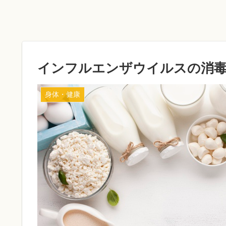
インフルエンザウイルスの消毒
身体・健康