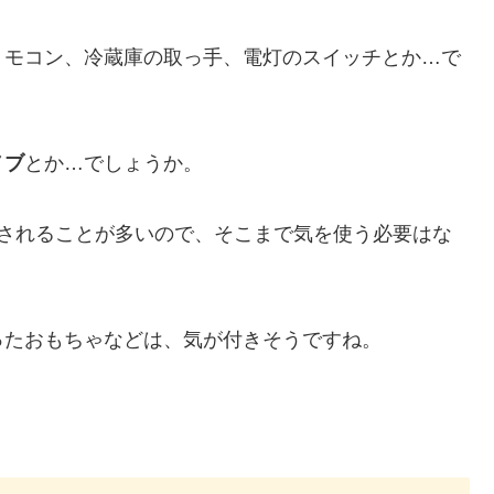
リモコン、冷蔵庫の取っ手、電灯のスイッチとか…で
ノブ
とか…でしょうか。
置されることが多いので、そこまで気を使う必要はな
ったおもちゃなどは、気が付きそうですね。