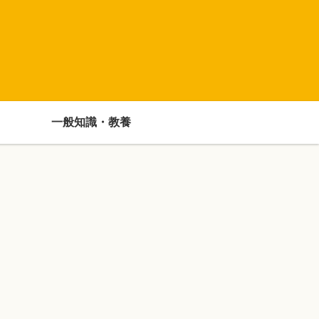
一般知識・教養