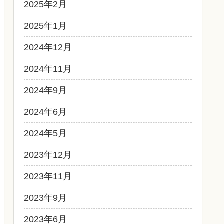
2025年2月
2025年1月
2024年12月
2024年11月
2024年9月
2024年6月
2024年5月
2023年12月
2023年11月
2023年9月
2023年6月