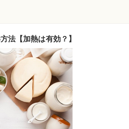
方法【加熱は有効？】