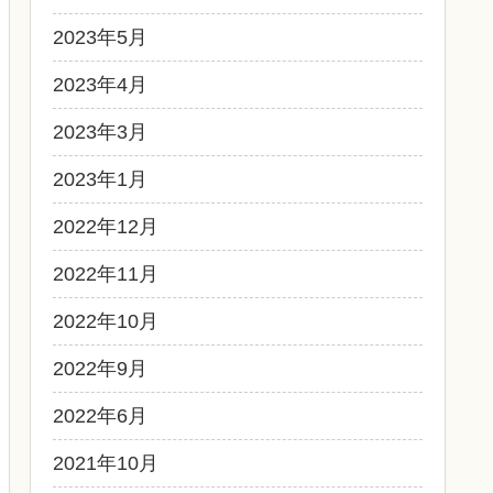
2023年5月
2023年4月
2023年3月
2023年1月
2022年12月
2022年11月
2022年10月
2022年9月
2022年6月
2021年10月