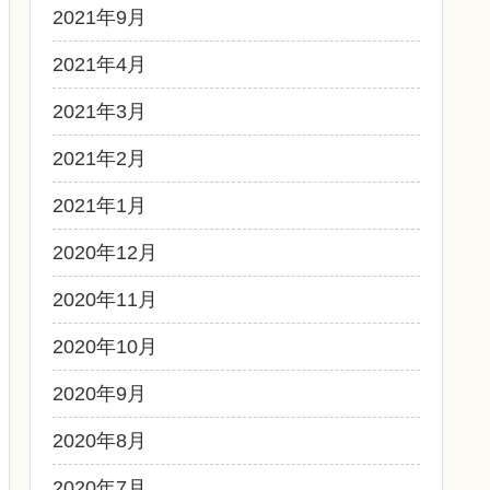
2021年9月
2021年4月
2021年3月
2021年2月
2021年1月
2020年12月
2020年11月
2020年10月
2020年9月
2020年8月
2020年7月