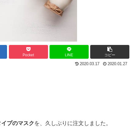
Pocket
LINE
コピー
2020.03.17
2020.01.27
タイプのマスク
を、久しぶりに注文しました。