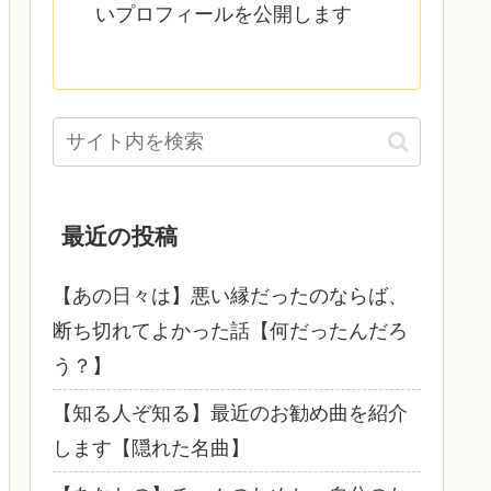
いプロフィールを公開します
最近の投稿
【あの日々は】悪い縁だったのならば、
断ち切れてよかった話【何だったんだろ
う？】
【知る人ぞ知る】最近のお勧め曲を紹介
します【隠れた名曲】