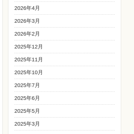
2026年4月
2026年3月
2026年2月
2025年12月
2025年11月
2025年10月
2025年7月
2025年6月
2025年5月
2025年3月