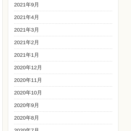
2021年9月
2021年4月
2021年3月
2021年2月
2021年1月
2020年12月
2020年11月
2020年10月
2020年9月
2020年8月
2020年7月