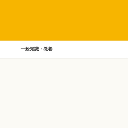
一般知識・教養