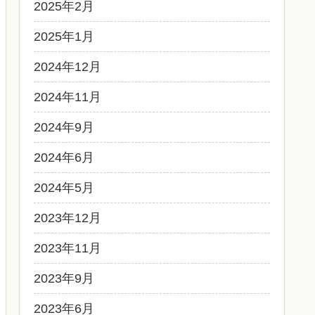
2025年2月
2025年1月
2024年12月
2024年11月
2024年9月
2024年6月
2024年5月
2023年12月
2023年11月
2023年9月
2023年6月