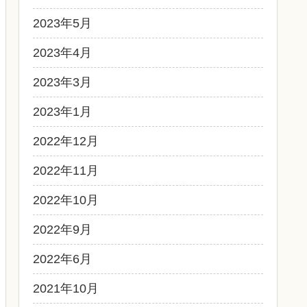
2023年5月
2023年4月
2023年3月
2023年1月
2022年12月
2022年11月
2022年10月
2022年9月
2022年6月
2021年10月