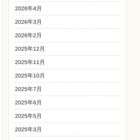
2026年4月
2026年3月
2026年2月
2025年12月
2025年11月
2025年10月
2025年7月
2025年6月
2025年5月
2025年3月