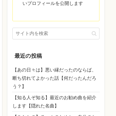
いプロフィールを公開します
最近の投稿
【あの日々は】悪い縁だったのならば、
断ち切れてよかった話【何だったんだろ
う？】
【知る人ぞ知る】最近のお勧め曲を紹介
します【隠れた名曲】