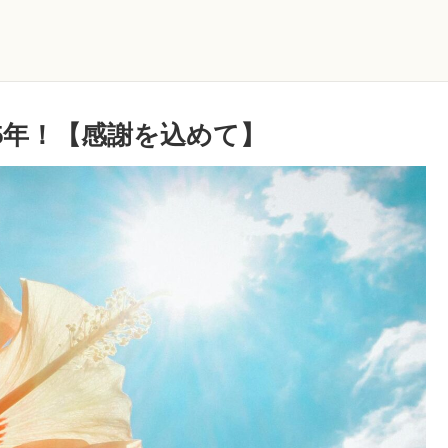
5年！【感謝を込めて】