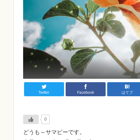
Twitter
Facebook
はてブ
0
どうも～サマビーです。