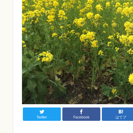
Twitter
Facebook
はてブ