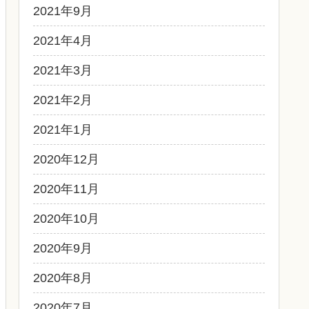
2021年9月
2021年4月
2021年3月
2021年2月
2021年1月
2020年12月
2020年11月
2020年10月
2020年9月
2020年8月
2020年7月