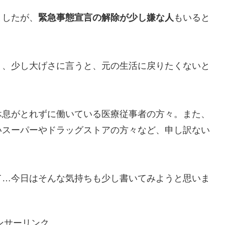
ましたが、
緊急事態宣言の解除が少し嫌な人
もいると
く、少し大げさに言うと、元の生活に戻りたくないと
休息がとれずに働いている医療従事者の方々。また、
いスーパーやドラッグストアの方々など、申し訳ない
て…今日はそんな気持ちも少し書いてみようと思いま
ンサーリンク