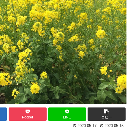
Pocket
LINE
コピー
2020.05.17
2020.05.15