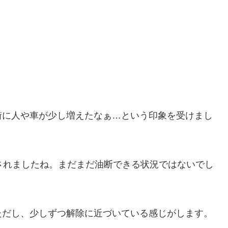
街に人や車が少し増えたなぁ…という印象を受けまし
されましたね。まだまだ油断できる状況ではないでし
ただし、少しずつ解除に近づいている感じがします。