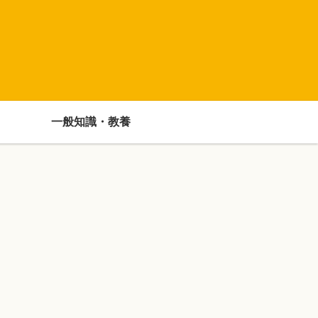
一般知識・教養