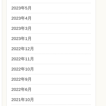
2023年5月
2023年4月
2023年3月
2023年1月
2022年12月
2022年11月
2022年10月
2022年9月
2022年6月
2021年10月