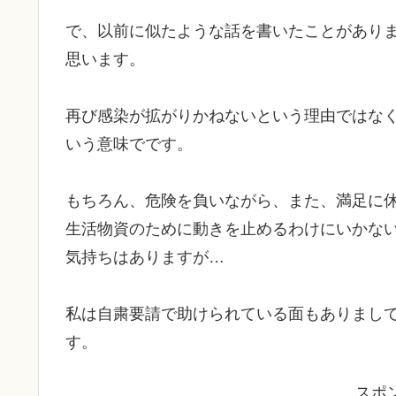
で、以前に似たような話を書いたことがあり
思います。
再び感染が拡がりかねないという理由ではな
いう意味でです。
もちろん、危険を負いながら、また、満足に
生活物資のために動きを止めるわけにいかな
気持ちはありますが…
私は自粛要請で助けられている面もありまし
す。
スポ