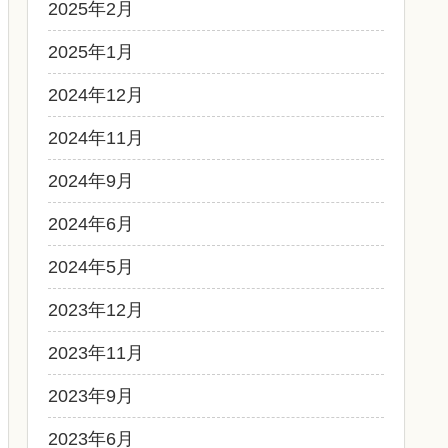
2025年2月
2025年1月
2024年12月
2024年11月
2024年9月
2024年6月
2024年5月
2023年12月
2023年11月
2023年9月
2023年6月