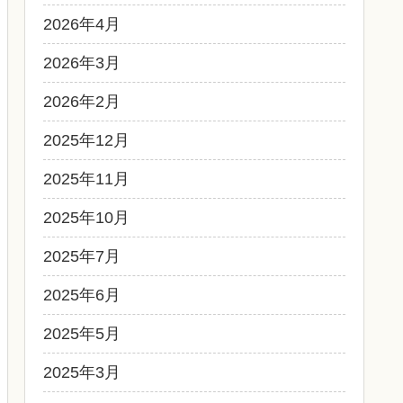
2026年4月
2026年3月
2026年2月
2025年12月
2025年11月
2025年10月
2025年7月
2025年6月
2025年5月
2025年3月