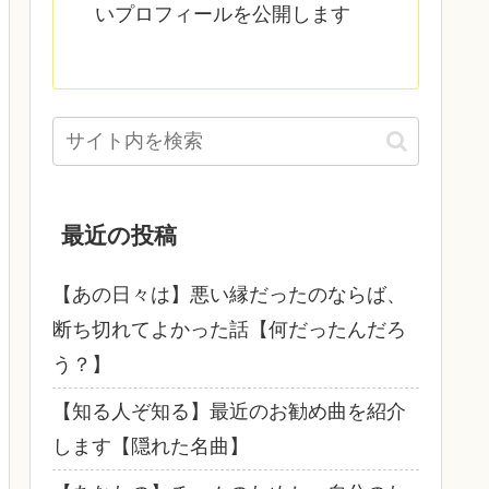
いプロフィールを公開します
最近の投稿
【あの日々は】悪い縁だったのならば、
断ち切れてよかった話【何だったんだろ
う？】
【知る人ぞ知る】最近のお勧め曲を紹介
します【隠れた名曲】