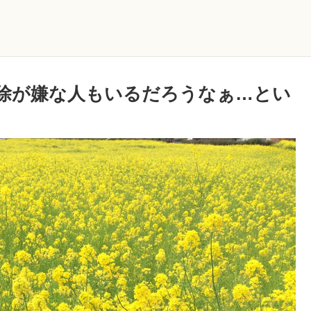
除が嫌な人もいるだろうなぁ…とい