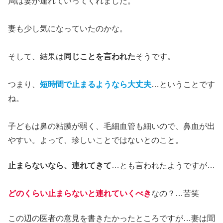
局は妻が連れていってくれました。
妻も少し気になっていたのかな。
そして、結果は
同じことを言われた
そうです。
つまり、
短時間で止まるようなら大丈夫
…ということです
ね。
子どもは鼻の粘膜が弱く、毛細血管も細いので、鼻血が出
やすい。よって、珍しいことではないとのこと。
止まらないなら、連れてきて
…とも言われたようですが…
どのくらい止まらないと連れていくべき
なの？…苦笑
この辺の医者の意見を書きたかったところですが…妻は聞