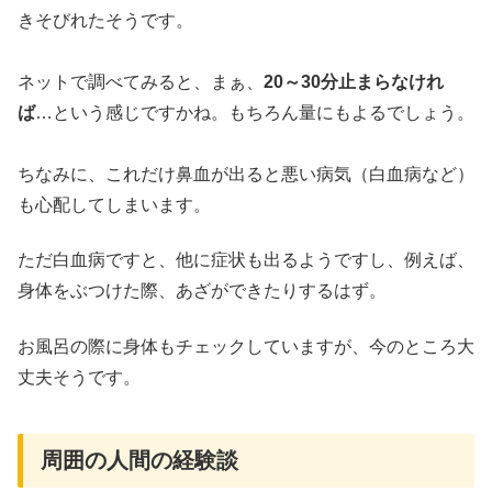
きそびれたそうです。
ネットで調べてみると、まぁ、
20～30分止まらなけれ
ば
…という感じですかね。もちろん量にもよるでしょう。
ちなみに、これだけ鼻血が出ると悪い病気（白血病など）
も心配してしまいます。
ただ白血病ですと、他に症状も出るようですし、例えば、
身体をぶつけた際、あざができたりするはず。
お風呂の際に身体もチェックしていますが、今のところ大
丈夫そうです。
周囲の人間の経験談