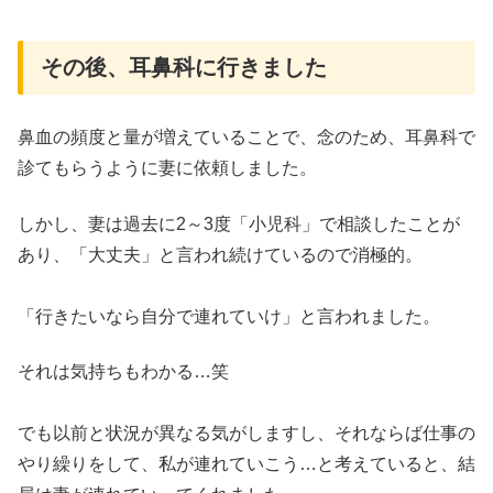
その後、耳鼻科に行きました
鼻血の頻度と量が増えていることで、念のため、耳鼻科で
診てもらうように妻に依頼しました。
しかし、妻は過去に2～3度「小児科」で相談したことが
あり、「大丈夫」と言われ続けているので消極的。
「行きたいなら自分で連れていけ」と言われました。
それは気持ちもわかる…笑
でも以前と状況が異なる気がしますし、それならば仕事の
やり繰りをして、私が連れていこう…と考えていると、結