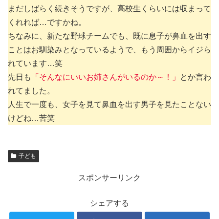
まだしばらく続きそうですが、高校生くらいには収まって
くれれば…ですかね。
ちなみに、新たな野球チームでも、既に息子が鼻血を出す
ことはお馴染みとなっているようで、もう周囲からイジら
れています…笑
先日も
「そんなにいいお姉さんがいるのか～！」
とか言わ
れてました。
人生で一度も、女子を見て鼻血を出す男子を見たことない
けどね…苦笑
子ども
スポンサーリンク
シェアする