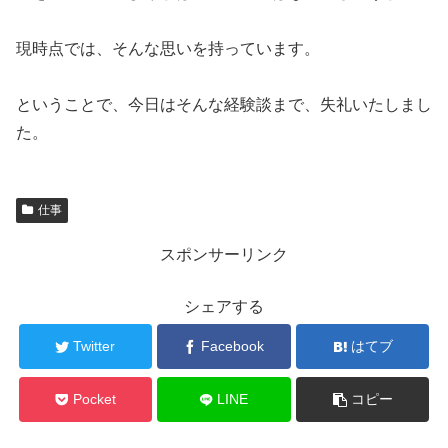
現時点では、そんな思いを持っています。
ということで、今日はそんな経験談まで、失礼いたしまし
た。
仕事
スポンサーリンク
シェアする
Twitter
Facebook
はてブ
Pocket
LINE
コピー