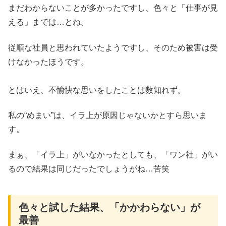
まだわからないことが多かったですし、色々と「仕事が見
える」までは…とね。
従順な社員と思われていたようですし、そのため被害は受
けなかったほうです。
とはいえ、不愉快な思いをしたことは数知れず。
私の“めまい”は、イラ上が原因じゃないかとすら思いま
す。
まぁ、「イラ上」がいなかったとしても、「ワン社」がい
るので結果は同じだったでしょうがね…苦笑
色々と試した結果、「かかわらない」が
最善