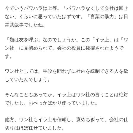
今でいうパワハラは上等。「パワハラなくして会社は回せ
ない」くらいに思っていたはずです。「言葉の暴力」は日
常茶飯事でしたね。
「類は友を呼ぶ」なのでしょうか。この「イラ上」は「ワ
ン社」に見初められて、会社の役員に抜擢されたようで
す。
ワン社としては、手段を問わずに社内を統制できる人を欲
していたんでしょう。
そんなこともあってか、イラ上はワン社の言うことは絶対
でしたし、おべっかばかり使っていました。
他方、ワン社もイラ上を信頼し、褒めちぎって、会社の仕
切りはほぼ任せていました。