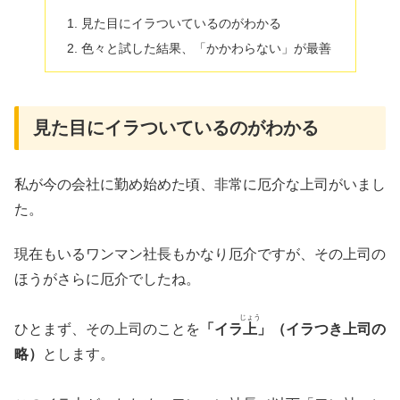
見た目にイラついているのがわかる
色々と試した結果、「かかわらない」が最善
見た目にイラついているのがわかる
私が今の会社に勤め始めた頃、非常に厄介な上司がいまし
た。
現在もいるワンマン社長もかなり厄介ですが、その上司の
ほうがさらに厄介でしたね。
じょう
ひとまず、その上司のことを
「イラ
上
」（イラつき上司の
略）
とします。