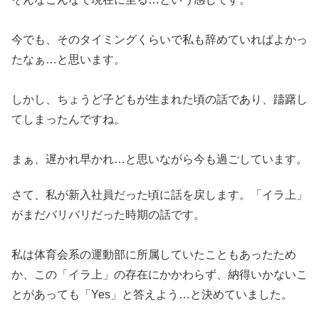
今でも、そのタイミングくらいで私も辞めていればよかっ
たなぁ…と思います。
しかし、ちょうど子どもが生まれた頃の話であり、躊躇し
てしまったんですね。
まぁ、遅かれ早かれ…と思いながら今も過ごしています。
さて、私が新入社員だった頃に話を戻します。「イラ上」
がまだバリバリだった時期の話です。
私は体育会系の運動部に所属していたこともあったため
か、この「イラ上」の存在にかかわらず、納得いかないこ
とがあっても「Yes」と答えよう…と決めていました。