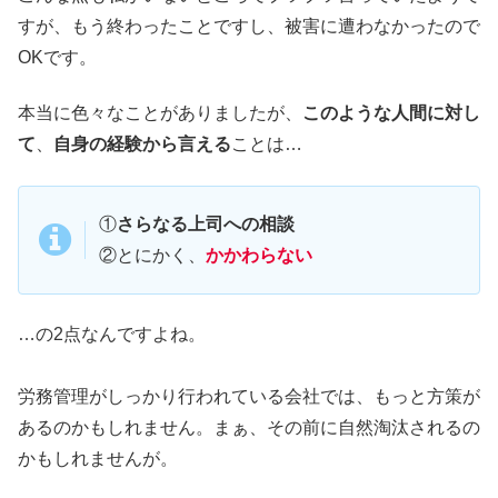
すが、もう終わったことですし、被害に遭わなかったので
OKです。
本当に色々なことがありましたが、
このような人間に対し
て
、
自身の経験から言える
ことは…
①
さらなる上司への相談
②とにかく、
かかわらない
…の2点なんですよね。
労務管理がしっかり行われている会社では、もっと方策が
あるのかもしれません。まぁ、その前に自然淘汰されるの
かもしれませんが。