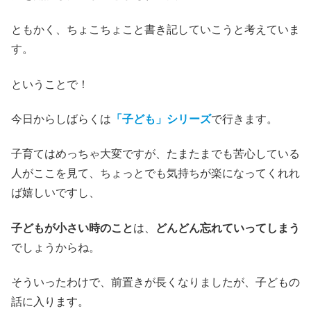
ともかく、ちょこちょこと書き記していこうと考えていま
す。
ということで！
今日からしばらくは
「子ども」シリーズ
で行きます。
子育てはめっちゃ大変ですが、たまたまでも苦心している
人がここを見て、ちょっとでも気持ちが楽になってくれれ
ば嬉しいですし、
子どもが小さい時のこと
は、
どんどん忘れていってしまう
でしょうからね。
そういったわけで、前置きが長くなりましたが、子どもの
話に入ります。