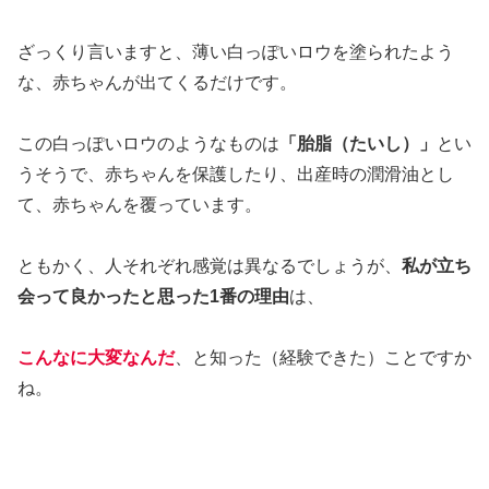
ざっくり言いますと、薄い白っぽいロウを塗られたよう
な、赤ちゃんが出てくるだけです。
この白っぽいロウのようなものは
「胎脂（たいし）」
とい
うそうで、赤ちゃんを保護したり、出産時の潤滑油とし
て、赤ちゃんを覆っています。
ともかく、人それぞれ感覚は異なるでしょうが、
私が立ち
会って良かったと思った1番の理由
は、
こんなに大変なんだ
、と知った（経験できた）ことですか
ね。