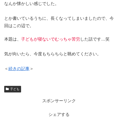
なんか懐かしい感じでした。
とか書いているうちに、長くなってしまいましたので、今
回はこの辺で。
本題は、
子どもが寝ないでむっちゃ苦労
した話です…笑
気が向いたら、今度もちらちらと眺めてください。
＜
続きの記事
＞
子ども
スポンサーリンク
シェアする