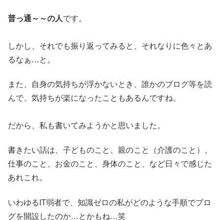
普っ通～～の人
です。
しかし、それでも振り返ってみると、それなりに色々とあ
るなぁ…と。
また、自身の気持ちが浮かないとき、誰かのブログ等を読
んで、気持ちが楽になったこともあるんですね。
だから、私も書いてみようかと思いました。
書きたい話は、子どものこと、親のこと（介護のこと）、
仕事のこと、お金のこと、身体のこと、など日々で感じた
あれこれ。
いわゆるIT弱者で、知識ゼロの私がどのような手順でブロ
グを開設したのか…とかもね…笑