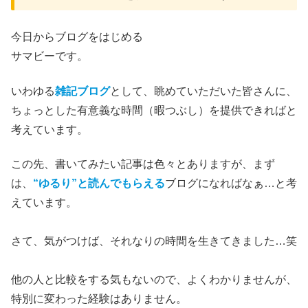
今日からブログをはじめる
サマビーです。
いわゆる
雑記ブログ
として、眺めていただいた皆さんに、
ちょっとした有意義な時間（暇つぶし）を提供できればと
考えています。
この先、書いてみたい記事は色々とありますが、まず
は、
“ゆるり”と読んでもらえる
ブログになればなぁ…と考
えています。
さて、気がつけば、それなりの時間を生きてきました…笑
他の人と比較をする気もないので、よくわかりませんが、
特別に変わった経験はありません。