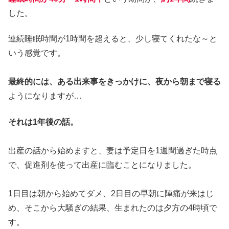
した。
連続睡眠時間が1時間を超えると、少し寝てくれたな～と
いう感覚です。
最終的には、ある出来事をきっかけに、夜から朝まで寝る
ようになりますが…
それは1年後の話。
出産の話から始めますと、妻は予定日を1週間過ぎた時点
で、促進剤を使って出産に臨むことになりました。
1日目は朝から始めてダメ、2日目の早朝に陣痛が来はじ
め、そこから大騒ぎの結果、生まれたのは夕方の4時頃で
す。