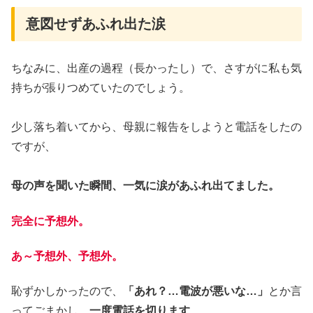
意図せずあふれ出た涙
ちなみに、出産の過程（長かったし）で、さすがに私も気
持ちが張りつめていたのでしょう。
少し落ち着いてから、母親に報告をしようと電話をしたの
ですが、
母の声を聞いた瞬間、一気に涙があふれ出てました。
完全に予想外。
あ～予想外、予想外。
恥ずかしかったので、
「あれ？…電波が悪いな…」
とか言
ってごまかし、
一度電話を切ります
。